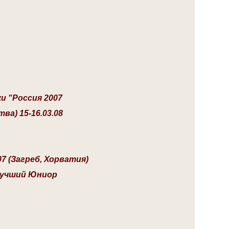
 "Россия 2007
а) 15-16.03.08
07 (Загреб, Хорватия)
Лучший Юниор