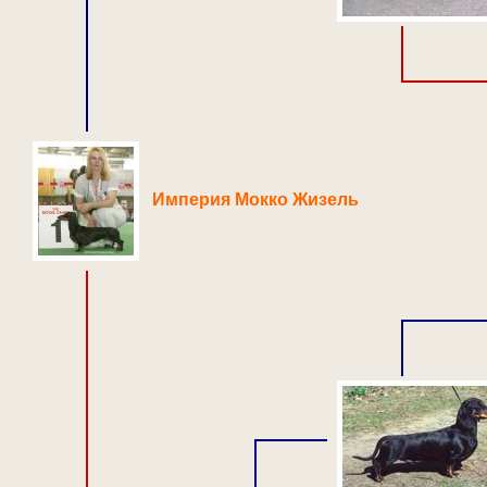
Империя Мокко Жизель