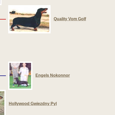
Quality Vom Golf
Engels Nokonnor
Hollywood Gwiezdny Pyl