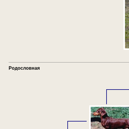
Родословная