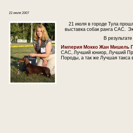
22 июля 2007
21 июля в городе Тула прош
выставка собак ранга САС. Эк
В результате
Империя Мокко Жан Мишель 
САС, Лучший юниор, Лучший Пр
Породы, а так же Лучшая такса в