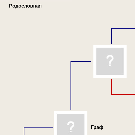
Родословная
Граф