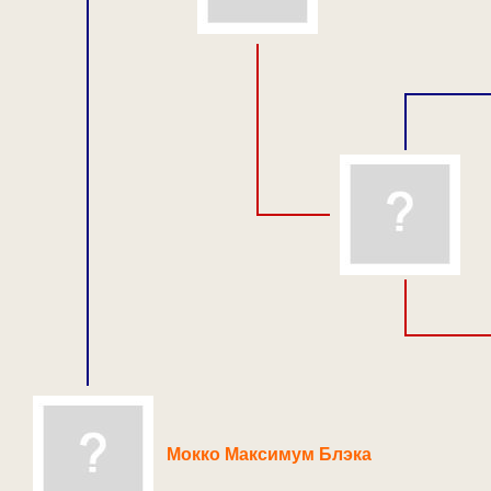
Мокко Максимум Блэка