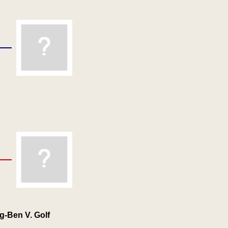
-Ben V. Golf