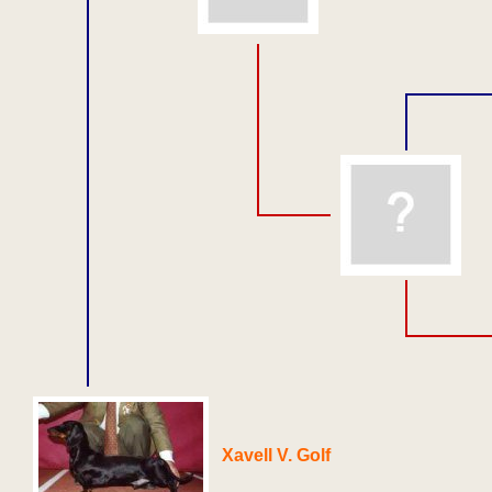
Xavell V. Golf