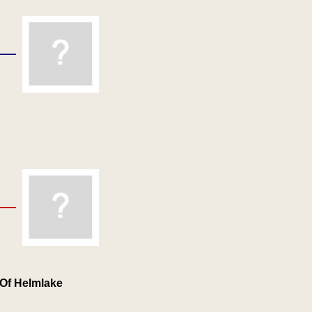
Of Helmlake