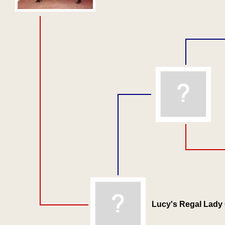
Lucy's Regal Lady 