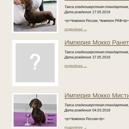
Такса гладкошерстная стандартная,
Дата рождения:
27.05.2019
<p>Чемпион России, Чемпион РКФ</p>
подробнее →
Империя Мокко Ранет
Такса гладкошерстная стандартная,
Дата рождения:
27.05.2019
подробнее →
Империя Мокко Мист
Такса гладкошерстная стандартная,
Дата рождения:
04.03.2018
<p>Чемпион России</p>
подробнее →